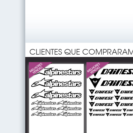
CLIENTES QUE COMPRARAM