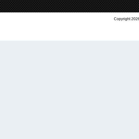
Copyright 2026