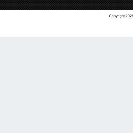
Copyright 2026