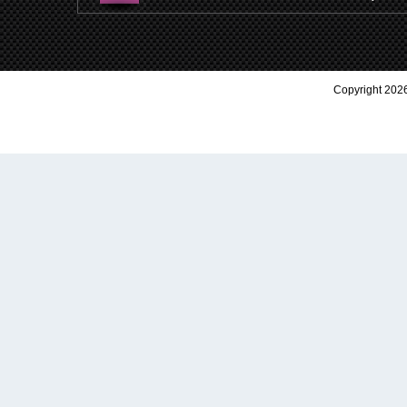
Copyright 2026