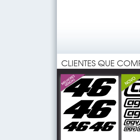
CLIENTES QUE CO