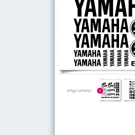
artigo anterior