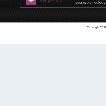
A NEWSLETTER
todas as promoções e 
Copyright 2026