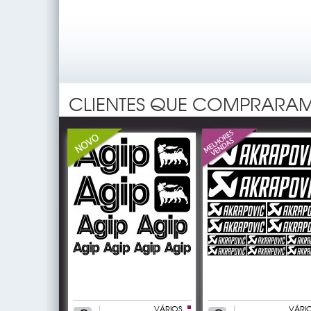
CLIENTES QUE COMPRARAM
VÁRIOS
VÁRI