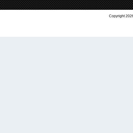
Copyright 2026