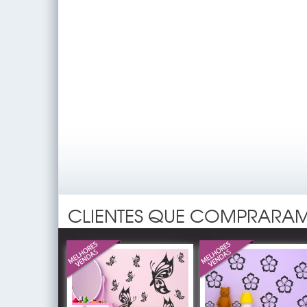
CLIENTES QUE COMPRARAM