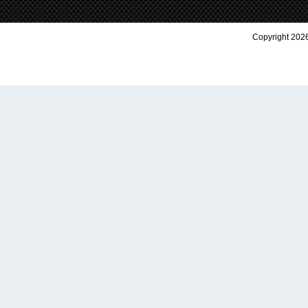
Copyright 2026