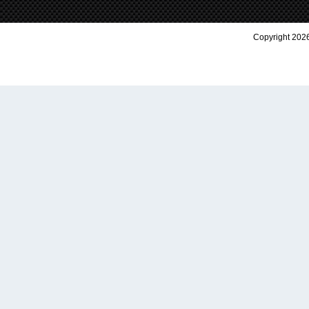
Copyright 2026