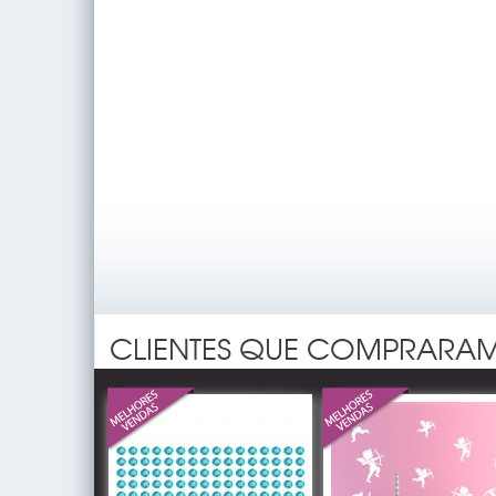
CLIENTES QUE COMPRARAM