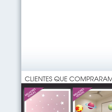
CLIENTES QUE COMPRARAM