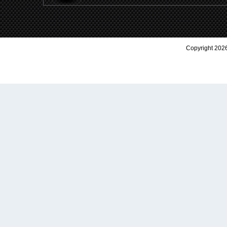
Copyright 2026