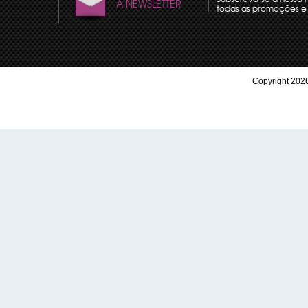
A NEWSLETTER
todas as promoções e 
Copyright 2026