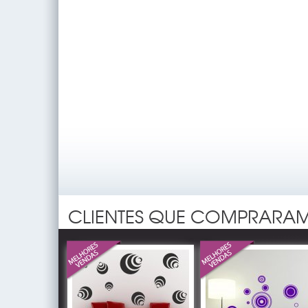
CLIENTES QUE COMPRARAM