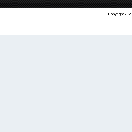
Copyright 2026