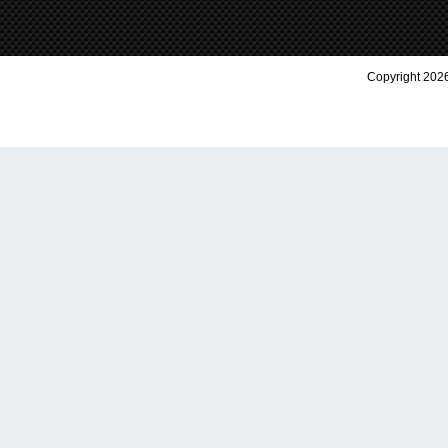
Copyright 2026