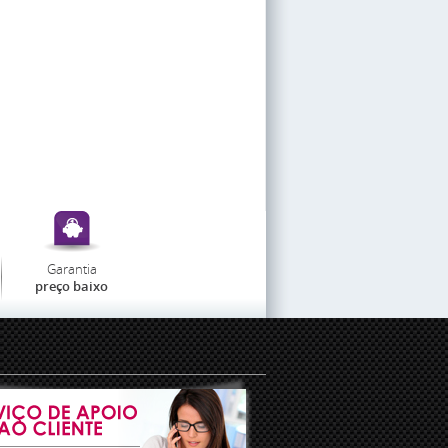
Garantia
preço baixo