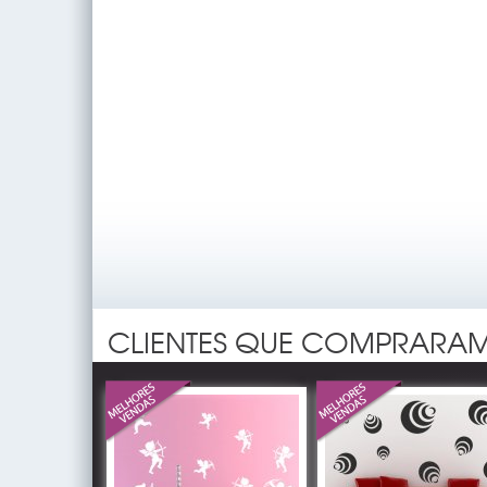
CLIENTES QUE COMPRARAM