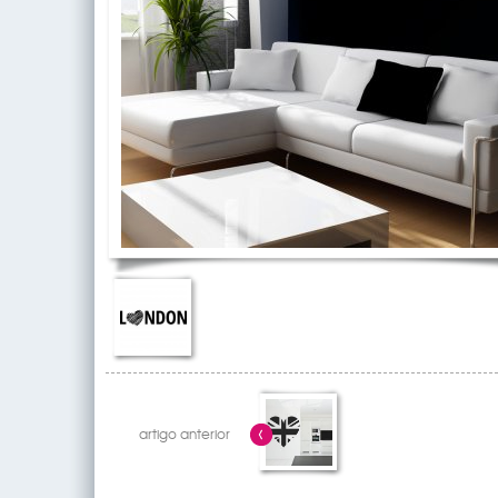
artigo anterior